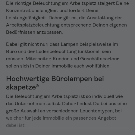
Die richtige Beleuchtung am Arbeitsplatz steigert Deine
Konzentrationsfähigkeit und fördert Deine
Leistungsfähigkeit. Daher gilt es, die Ausstattung der
Arbeitsplatzbeleuchtung entsprechend Deinen eigenen
Bedürfnissen anzupassen.
Dabei gilt nicht nur, dass Lampen beispielsweise im
Büro und der Ladenbeleuchtung funktionell sein
müssen. Mitarbeiter, Kunden und Geschäftspartner
sollen sich in Deiner Immobilie auch wohlfühlen.
Hochwertige Bürolampen bei
skapetze®
Die Beleuchtung am Arbeitsplatz ist so individuell wie
das Unternehmen selbst. Daher findest Du bei uns eine
große Auswahl an verschiedenen Leuchtentypen, bei
welcher für jede Immobilie ein passendes Angebot
dabei ist.