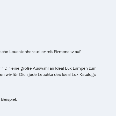
ische Leuchtenhersteller mit Firmensitz auf
wir Dir eine große Auswahl an Ideal Lux Lampen zum
n wir für Dich jede Leuchte des Ideal Lux Katalogs
Beispiel: