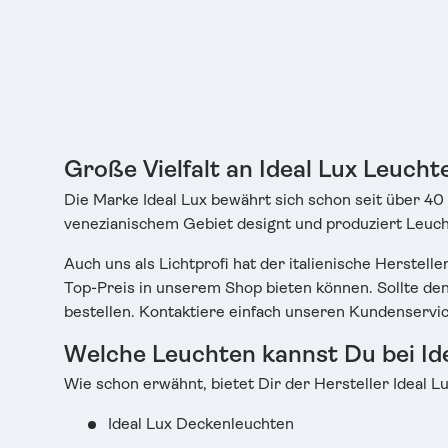
Große Vielfalt an Ideal Lux Leucht
Die Marke Ideal Lux bewährt sich schon seit über 40 
venezianischem Gebiet designt und produziert Leuch
Auch uns als Lichtprofi hat der italienische Herste
Top-Preis in unserem Shop bieten können. Sollte den
bestellen. Kontaktiere einfach unseren Kundenservic
Welche Leuchten kannst Du bei Ide
Wie schon erwähnt, bietet Dir der Hersteller Ideal 
Ideal Lux Deckenleuchten