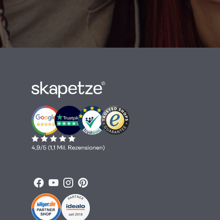
Facebook
YouTube
Instagram
Pinterest