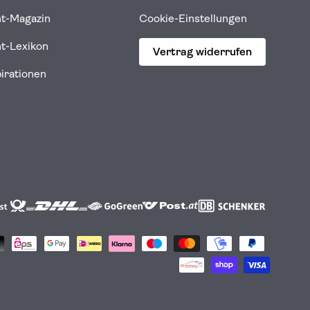
ht-Magazin
Cookie-Einstellungen
ht-Lexikon
Vertrag widerrufen
pirationen