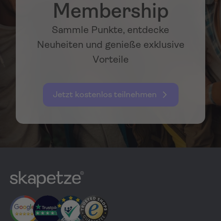
Membership
Sammle Punkte, entdecke
Neuheiten und genieße exklusive
Vorteile
Jetzt kostenlos teilnehmen