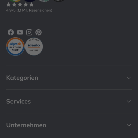
Facebook
YouTube
Instagram
Pinterest
Kategorien
Services
Unternehmen