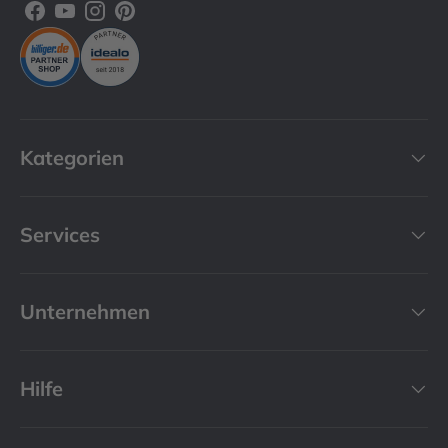
Facebook
YouTube
Instagram
Pinterest
Kategorien
Services
Unternehmen
Hilfe