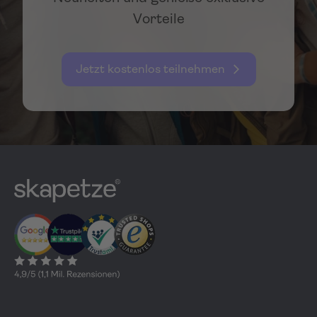
Vorteile
Jetzt kostenlos teilnehmen