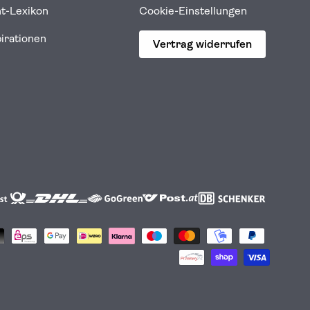
ht-Lexikon
Cookie-Einstellungen
pirationen
Vertrag widerrufen