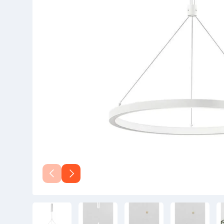
Vorherige
Nächste