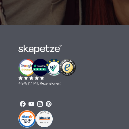
Facebook
YouTube
Instagram
Pinterest