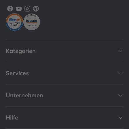
Facebook
YouTube
Instagram
Pinterest
Kategorien
Services
Unternehmen
Hilfe