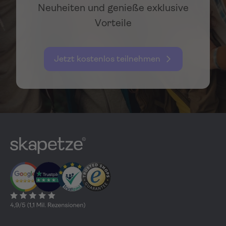
Neuheiten und genieße exklusive
Vorteile
Jetzt kostenlos teilnehmen