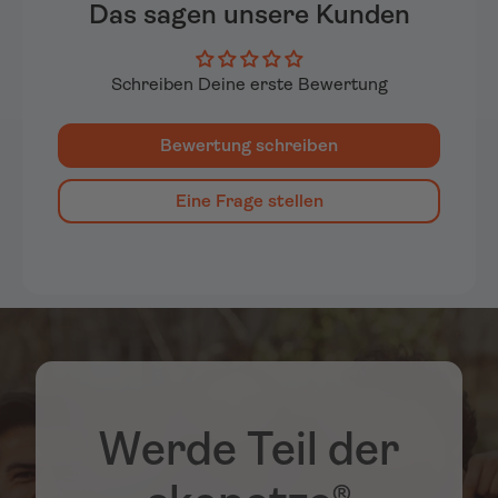
Das sagen unsere Kunden
Schreiben Deine erste Bewertung
Bewertung schreiben
Eine Frage stellen
Werde Teil der