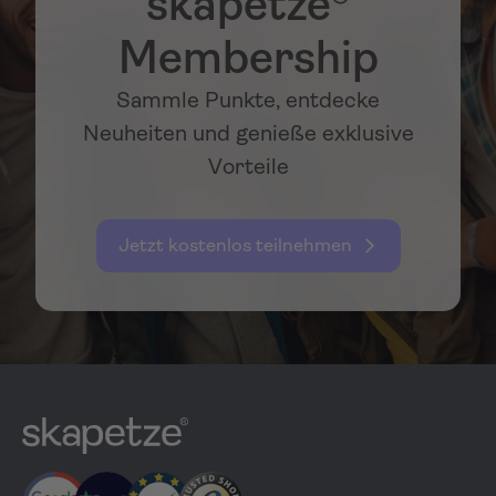
skapetze®
Membership
Sammle Punkte, entdecke
Neuheiten und genieße exklusive
Vorteile
Jetzt kostenlos teilnehmen