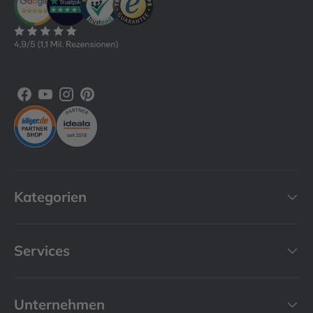
Facebook
YouTube
Instagram
Pinterest
Kategorien
Services
Unternehmen