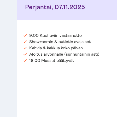
Perjantai, 07.11.2025
9:00 Kuohuviinivastaanotto
Showroomin & outletin avajaiset
Kahvia & kakkua koko päivän
Aloitus arvonnalle (sunnuntaihin asti)
18:00 Messut päättyvät