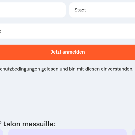
Jetzt anmelden
schutzbedingungen gelesen und bin mit diesen einverstanden.
 talon messuille: