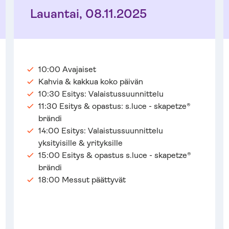
Lauantai, 08.11.2025
10:00 Avajaiset
Kahvia & kakkua koko päivän
10:30 Esitys: Valaistussuunnittelu
11:30 Esitys & opastus: s.luce - skapetze®
brändi
14:00 Esitys: Valaistussuunnittelu
yksityisille & yrityksille
15:00 Esitys & opastus s.luce - skapetze®
brändi
18:00 Messut päättyvät