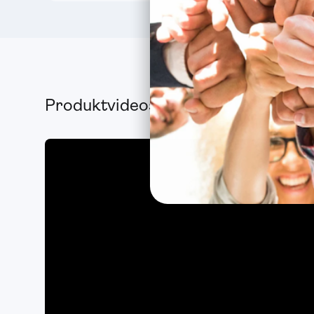
Produktvideos ansehen