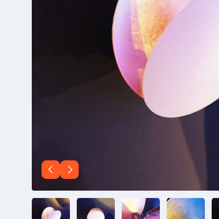
Vorherige
Nächste