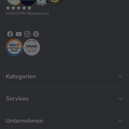
Facebook
YouTube
Instagram
Pinterest
Kategorien
Services
Unternehmen