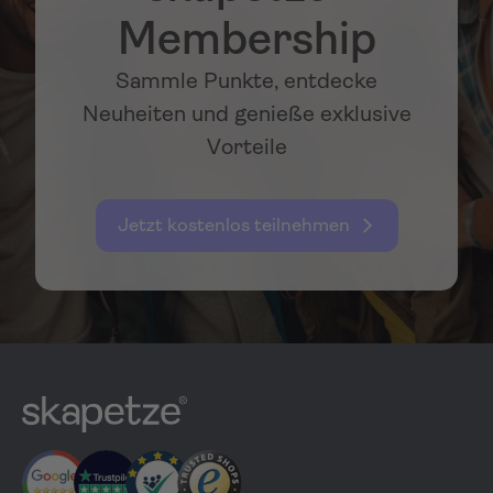
Membership
Sammle Punkte, entdecke
Neuheiten und genieße exklusive
Vorteile
Jetzt kostenlos teilnehmen