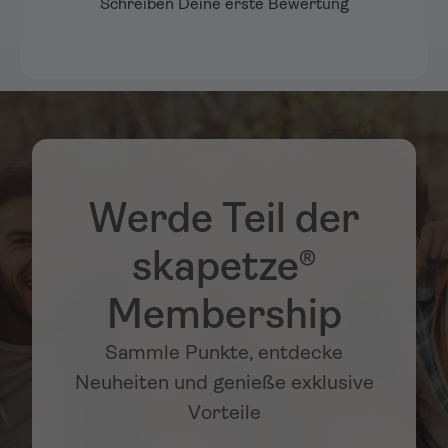
Schreiben Deine erste Bewertung
Werde Teil der
skapetze®
Membership
Sammle Punkte, entdecke
Neuheiten und genieße exklusive
Vorteile