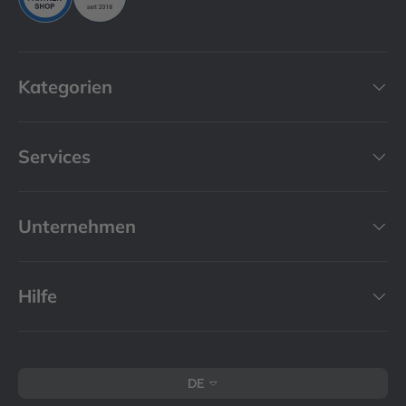
Kategorien
Services
Unternehmen
Hilfe
Sprache
DE