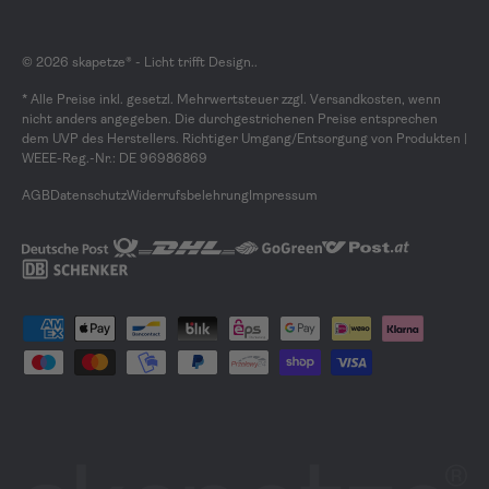
© 2026
skapetze® - Licht trifft Design.
.
* Alle Preise inkl. gesetzl. Mehrwertsteuer zzgl. Versandkosten, wenn
nicht anders angegeben. Die durchgestrichenen Preise entsprechen
dem UVP des Herstellers. Richtiger Umgang/Entsorgung von Produkten |
WEEE-Reg.-Nr.: DE 96986869
AGB
Datenschutz
Widerrufsbelehrung
Impressum
Zahlungsmethoden