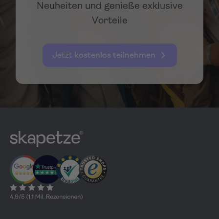
Neuheiten und genieße exklusive
Vorteile
Jetzt kostenlos teilnehmen