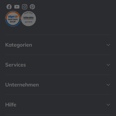
Facebook
YouTube
Instagram
Pinterest
Kategorien
Services
Unternehmen
Hilfe