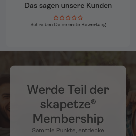
Das sagen unsere Kunden
Schreiben Deine erste Bewertung
Werde Teil der
skapetze®
Membership
Sammle Punkte, entdecke