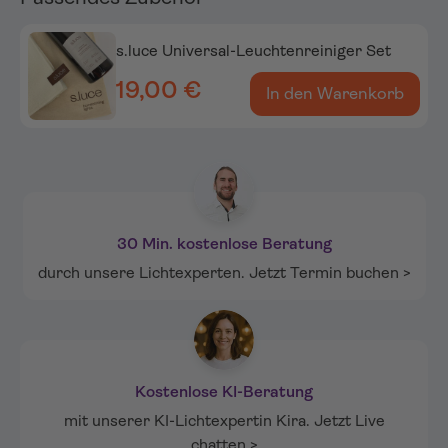
s.luce Universal-Leuchtenreiniger Set
19,00 €
In den Warenkorb
30 Min. kostenlose Beratung
durch unsere Lichtexperten. Jetzt Termin buchen >
Kostenlose KI-Beratung
mit unserer KI-Lichtexpertin Kira. Jetzt Live
chatten >