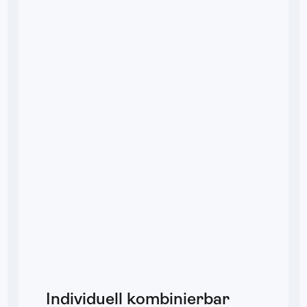
Individuell kombinierbar