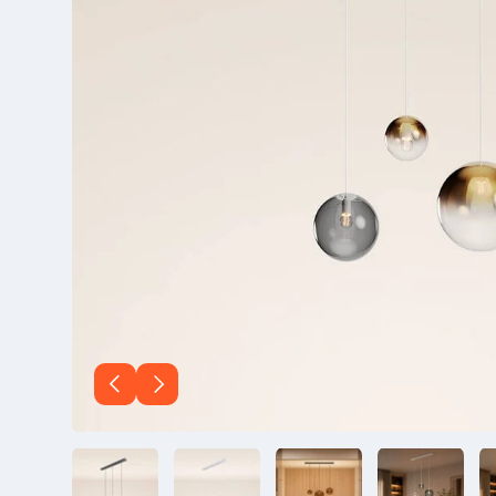
Vorherige
Nächste