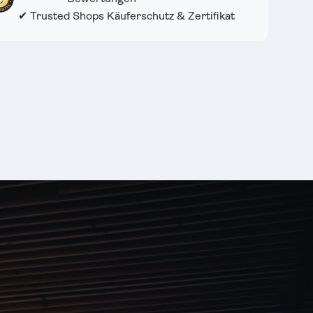
✔ Trusted Shops Käuferschutz & Zertifikat