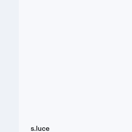
s.luce