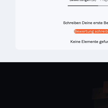
Schreiben Deine erste B
Bewertung schrei
Keine Elemente gefu