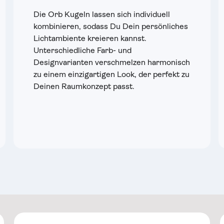
Die Orb Kugeln lassen sich individuell
kombinieren, sodass Du Dein persönliches
Lichtambiente kreieren kannst.
Unterschiedliche Farb- und
Designvarianten verschmelzen harmonisch
zu einem einzigartigen Look, der perfekt zu
Deinen Raumkonzept passt.