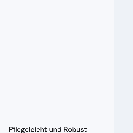
Pflegeleicht und Robust