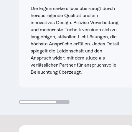
Die Eigenmarke s.luce überzeugt durch
herausragende Qualität und ein
innovatives Design. Präzise Verarbeitung
und modernste Technik vereinen sich zu
langlebigen, stilvollen Lichtlösungen, die
höchste Ansprüche erfüllen. Jedes Detail
spiegelt die Leidenschaft und den
Anspruch wider, mit dem s.luce als
verlässlicher Partner für anspruchsvolle
Beleuchtung überzeugt.