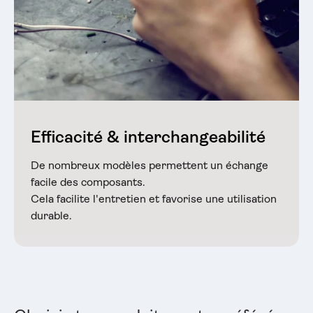
Efficacité & interchangeabilité
De nombreux modèles permettent un échange
facile des composants.
Cela facilite l'entretien et favorise une utilisation
durable.