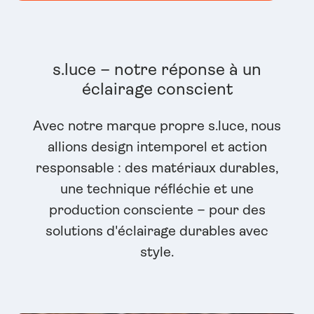
s.luce – notre réponse à un
éclairage conscient
Avec notre marque propre s.luce, nous
allions design intemporel et action
responsable : des matériaux durables,
une technique réfléchie et une
production consciente – pour des
solutions d'éclairage durables avec
style.