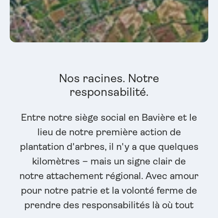
Nos racines. Notre
responsabilité.
Entre notre siège social en Bavière et le
lieu de notre première action de
plantation d'arbres, il n'y a que quelques
kilomètres – mais un signe clair de
notre attachement régional. Avec amour
pour notre patrie et la volonté ferme de
prendre des responsabilités là où tout