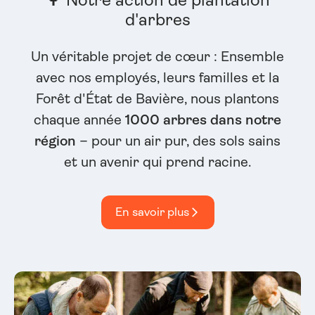
d'arbres
Un véritable projet de cœur : Ensemble
avec nos employés, leurs familles et la
Forêt d'État de Bavière, nous plantons
chaque année
1000 arbres dans notre
région
– pour un air pur, des sols sains
et un avenir qui prend racine.
En savoir plus