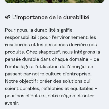
🌱 L'importance de la durabilité
Pour nous, la durabilité signifie
responsabilité : pour l'environnement, les
ressources et les personnes derrière nos
produits. Chez skapetze®, nous intégrons la
pensée durable dans chaque domaine – de
l'emballage à l'utilisation de l'énergie, en
passant par notre culture d'entreprise.
Notre objectif : créer des solutions qui
soient durables, réfléchies et équitables –
pour nos client·e·s, notre région et notre
avenir.