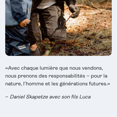
«Avec chaque lumière que nous vendons,
nous prenons des responsabilités – pour la
nature, l'homme et les générations futures.»
–
Daniel Skapetze avec son fils Luca