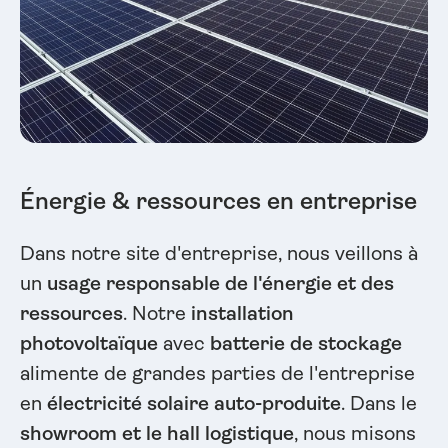
Énergie & ressources en entreprise
Dans notre site d'entreprise, nous veillons à
un
usage responsable de l'énergie et des
ressources
. Notre
installation
photovoltaïque
avec
batterie de stockage
alimente de grandes parties de l'entreprise
en
électricité solaire auto-produite
. Dans le
showroom et le hall logistique
, nous misons