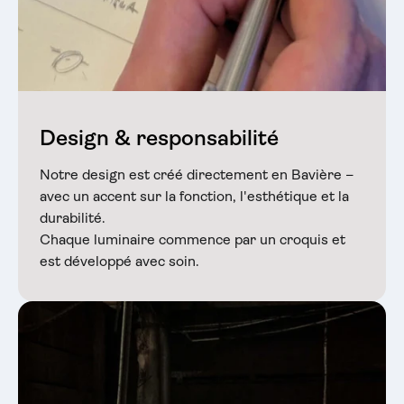
Design & responsabilité
Notre design est créé directement en Bavière –
avec un accent sur la fonction, l'esthétique et la
durabilité.
Chaque luminaire commence par un croquis et
est développé avec soin.