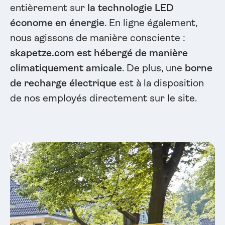
entièrement sur
la technologie LED
économe en énergie
. En ligne également,
nous agissons de manière consciente :
skapetze.com est hébergé de manière
climatiquement amicale
. De plus, une
borne
de recharge électrique
est à la disposition
de nos employés directement sur le site.