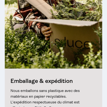
Emballage & expédition
Nous emballons sans plastique avec des
matériaux en papier recyclables.
L'expédition respectueuse du climat est