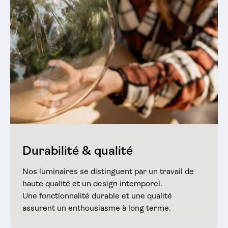
Durabilité & qualité
Nos luminaires se distinguent par un travail de
haute qualité et un design intemporel.
Une fonctionnalité durable et une qualité
assurent un enthousiasme à long terme.