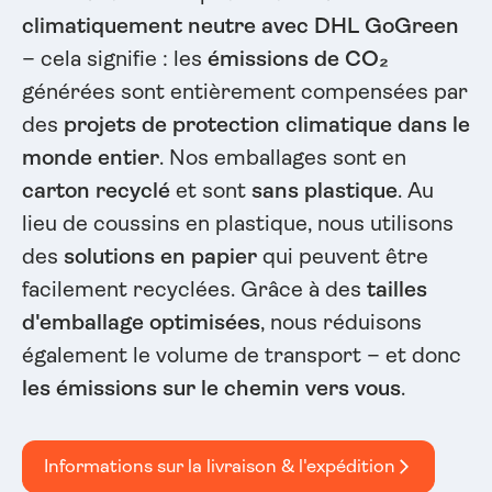
climatiquement neutre avec DHL GoGreen
– cela signifie : les
émissions de CO₂
générées sont entièrement compensées par
des
projets de protection climatique dans le
monde entier
. Nos emballages sont en
carton recyclé
et sont
sans plastique
. Au
lieu de coussins en plastique, nous utilisons
des
solutions en papier
qui peuvent être
facilement recyclées. Grâce à des
tailles
d'emballage optimisées
, nous réduisons
également le volume de transport – et donc
les émissions sur le chemin vers vous
.
Informations sur la livraison & l'expédition