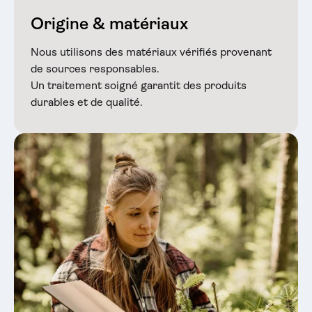
Origine & matériaux
Nous utilisons des matériaux vérifiés provenant
de sources responsables.
Un traitement soigné garantit des produits
durables et de qualité.