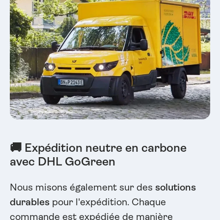
🚚 Expédition neutre en carbone
avec DHL GoGreen
Nous misons également sur des
solutions
durables
pour l'expédition. Chaque
commande est expédiée de manière