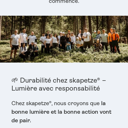
commence.
🌱 Durabilité chez skapetze® –
Lumière avec responsabilité
Chez skapetze®, nous croyons que
la
bonne lumière et la bonne action vont
de pair.