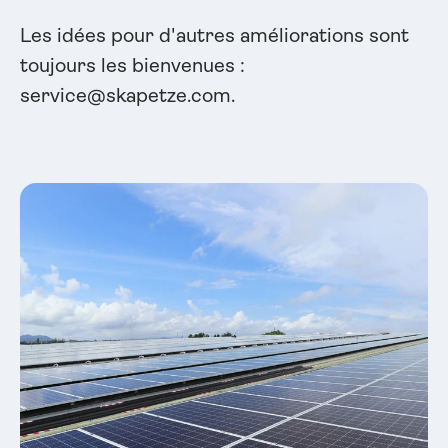
Les idées pour d'autres améliorations sont
toujours les bienvenues :
service@skapetze.com.