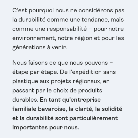
C'est pourquoi nous ne considérons pas
la durabilité comme une tendance, mais
comme une responsabilité – pour notre
environnement, notre région et pour les
générations à venir.
Nous faisons ce que nous pouvons –
étape par étape. De l'expédition sans
plastique aux projets régionaux, en
passant par le choix de produits
durables.
En tant qu'entreprise
familiale bavaroise, la clarté, la solidité
et la durabilité sont particulièrement
importantes pour nous.