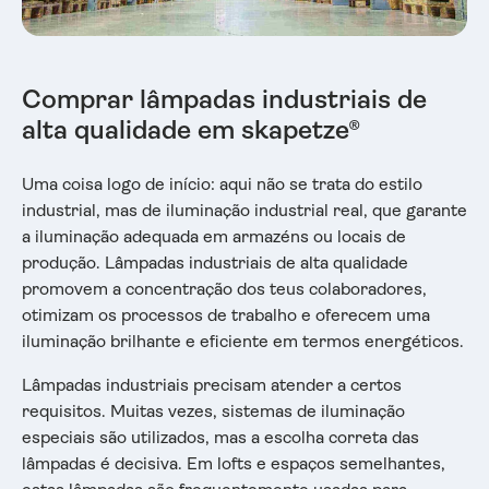
Comprar lâmpadas industriais de
alta qualidade em skapetze®
Uma coisa logo de início: aqui não se trata do estilo
industrial, mas de iluminação industrial real, que garante
a iluminação adequada em armazéns ou locais de
produção. Lâmpadas industriais de alta qualidade
promovem a concentração dos teus colaboradores,
otimizam os processos de trabalho e oferecem uma
iluminação brilhante e eficiente em termos energéticos.
Lâmpadas industriais precisam atender a certos
requisitos. Muitas vezes, sistemas de iluminação
especiais são utilizados, mas a escolha correta das
lâmpadas é decisiva. Em lofts e espaços semelhantes,