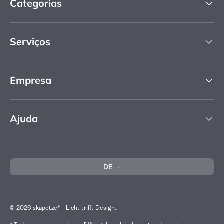
Categorias
Serviços
Empresa
Ajuda
Idioma
DE
© 2026
skapetze® - Licht trifft Design.
.