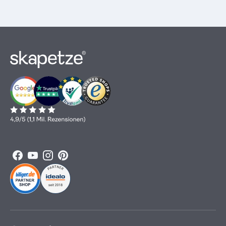
Facebook
YouTube
Instagram
Pinterest