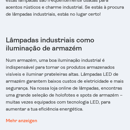
estas lâmpadas são frequentemente usadas para
acentos rústicos e charme industrial. Se estás à procura
de lâmpadas industriais, estás no lugar certo!
Lâmpadas industriais como
iluminação de armazém
Num armazém, uma boa iluminação industrial é
indispensável para tornar os produtos armazenados
visíveis e iluminar prateleiras altas. Lâmpadas LED de
armazém garantem baixos custos de eletricidade e mais
segurança. Na nossa loja online de lâmpadas, encontras
uma grande seleção de holofotes e spots de armazém –
muitas vezes equipados com tecnologia LED, para
aumentar a tua eficiência energética.
Mehr anzeigen