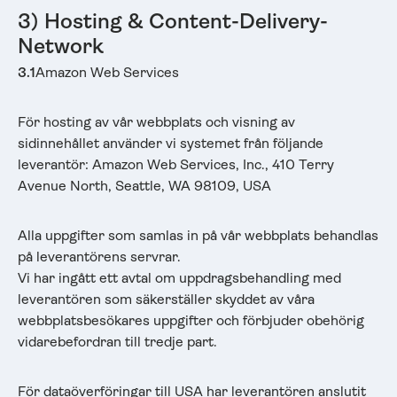
3) Hosting & Content-Delivery-
Network
3.1
Amazon Web Services
För hosting av vår webbplats och visning av
sidinnehållet använder vi systemet från följande
leverantör: Amazon Web Services, Inc., 410 Terry
Avenue North, Seattle, WA 98109, USA
Alla uppgifter som samlas in på vår webbplats behandlas
på leverantörens servrar.
Vi har ingått ett avtal om uppdragsbehandling med
leverantören som säkerställer skyddet av våra
webbplatsbesökares uppgifter och förbjuder obehörig
vidarebefordran till tredje part.
För dataöverföringar till USA har leverantören anslutit