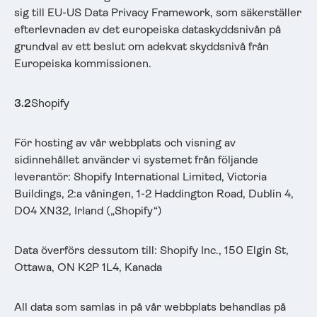
sig till EU-US Data Privacy Framework, som säkerställer
efterlevnaden av det europeiska dataskyddsnivån på
grundval av ett beslut om adekvat skyddsnivå från
Europeiska kommissionen.
3.2
Shopify
För hosting av vår webbplats och visning av
sidinnehållet använder vi systemet från följande
leverantör: Shopify International Limited, Victoria
Buildings, 2:a våningen, 1-2 Haddington Road, Dublin 4,
D04 XN32, Irland („Shopify“)
Data överförs dessutom till: Shopify Inc., 150 Elgin St,
Ottawa, ON K2P 1L4, Kanada
All data som samlas in på vår webbplats behandlas på