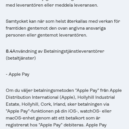
med leverantören eller meddela leveransen.
Samtycket kan när som helst återkallas med verkan för
framtiden gentemot den ovan angivna ansvariga
personen eller gentemot leverantören.
8.4
Användning av Betalningstjänstleverantörer
(betaltjänster)
- Apple Pay
Om du väljer betalningsmetoden "Apple Pay" från Apple
Distribution International (Apple), Hollyhill Industrial
Estate, Hollyhill, Cork, Irland, sker betalningen via
"Apple Pay"-funktionen på din iOS-, watchOS- eller
macOS-enhet genom att ett betalkort som är
registrerat hos "Apple Pay" debiteras. Apple Pay