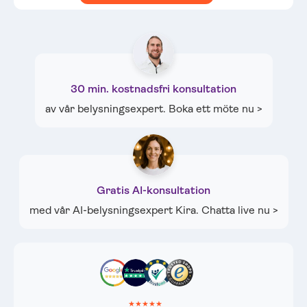
30 min. kostnadsfri konsultation
av vår belysningsexpert. Boka ett möte nu >
Gratis AI-konsultation
med vår AI-belysningsexpert Kira. Chatta live nu >
★★★★★