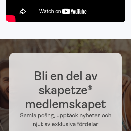
Bli en del av
skapetze®
medlemskapet
Samla poäng, upptäck nyheter och
njut av exklusiva fördelar