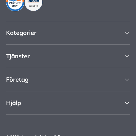
Kategorier
Tjänster
Företag
Hjälp