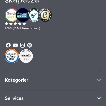
Facebook
YouTube
Instagram
Pinterest
Kategorier
Services