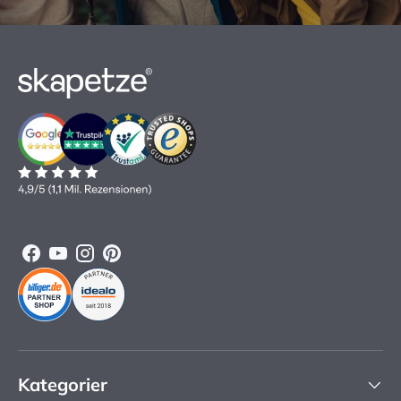
Facebook
YouTube
Instagram
Pinterest
Kategorier