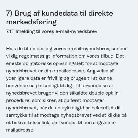
7) Brug af kundedata til direkte
markedsføring
7.1
Tilmelding til vores e-mail-nyhedsbrev
Hvis du tilmelder dig vores e-mail-nyhedsbrev, sender
vi dig regelmæssigt information om vores tilbud. Det
eneste obligatoriske oplysningsfelt for at modtage
nyhedsbrevet er din e-mailadresse. Angivelse af
yderligere data er frivillig og bruges til at kunne
henvende os personligt til dig. Til forsendelse af
nyhedsbrevet bruger vi den såkaldte double opt-in-
procedure, som sikrer, at du først modtager
nyhedsbrevet, når du udtrykkeligt har bekræftet dit
samtykke til at modtage nyhedsbrevet ved at klikke på
et bekræftelseslink, der sendes til den angivne e-
mailadresse.