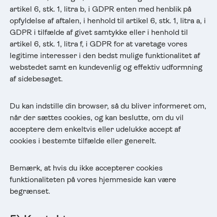
artikel 6, stk. 1, litra b, i GDPR enten med henblik på
opfyldelse af aftalen, i henhold til artikel 6, stk. 1, litra a, i
GDPR i tilfælde af givet samtykke eller i henhold til
artikel 6, stk. 1, litra f, i GDPR for at varetage vores
legitime interesser i den bedst mulige funktionalitet af
webstedet samt en kundevenlig og effektiv udformning
af sidebesøget.
Du kan indstille din browser, så du bliver informeret om,
når der sættes cookies, og kan beslutte, om du vil
acceptere dem enkeltvis eller udelukke accept af
cookies i bestemte tilfælde eller generelt.
Bemærk, at hvis du ikke accepterer cookies
funktionaliteten på vores hjemmeside kan være
begrænset.