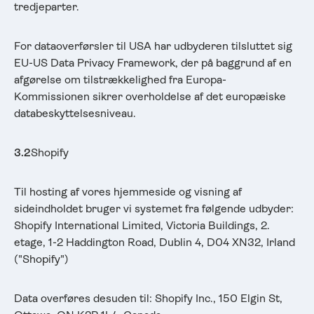
tredjeparter.
For dataoverførsler til USA har udbyderen tilsluttet sig
EU-US Data Privacy Framework, der på baggrund af en
afgørelse om tilstrækkelighed fra Europa-
Kommissionen sikrer overholdelse af det europæiske
databeskyttelsesniveau.
3.2
Shopify
Til hosting af vores hjemmeside og visning af
sideindholdet bruger vi systemet fra følgende udbyder:
Shopify International Limited, Victoria Buildings, 2.
etage, 1-2 Haddington Road, Dublin 4, D04 XN32, Irland
("Shopify")
Data overføres desuden til: Shopify Inc., 150 Elgin St,