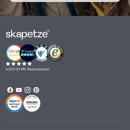
Facebook
YouTube
Instagram
Pinterest